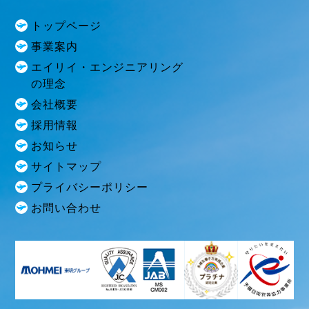
トップページ
事業案内
エイリイ・エンジニアリング
の理念
会社概要
採用情報
お知らせ
サイトマップ
プライバシーポリシー
お問い合わせ