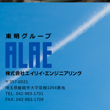
〒357-0021
埼玉県飯能市大字双柳1054番地
TEL. 042-983-1701
FAX. 042-983-1709