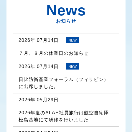
News
お知らせ
2026年 07月14日
NEW
７月、８月の休業日のお知らせ
2026年 07月14日
NEW
日比防衛産業フォーラム（フィリピン）
に出席しました。
2026年 05月29日
2026年度のALAE社員旅行は航空自衛隊
松島基地にて研修を行いました！