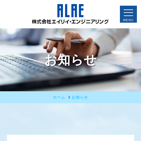
お知らせ
ホーム
お知らせ