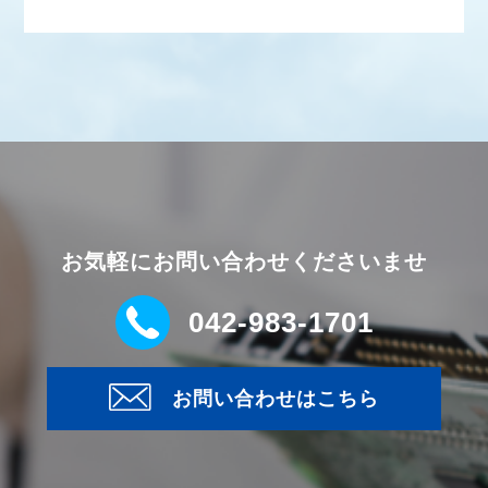
お気軽にお問い合わせくださいませ
042-983-1701
お問い合わせはこちら