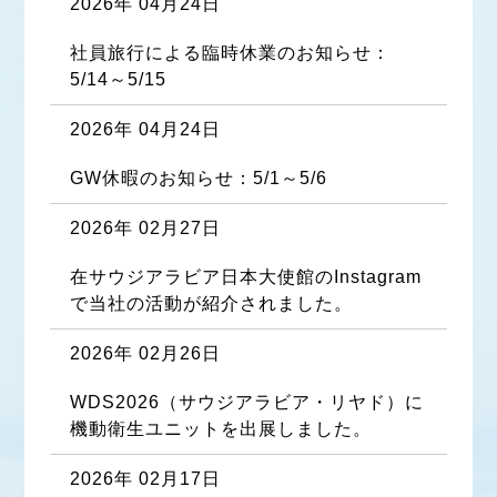
2026年 04月24日
社員旅行による臨時休業のお知らせ：
5/14～5/15
2026年 04月24日
GW休暇のお知らせ：5/1～5/6
2026年 02月27日
在サウジアラビア日本大使館のInstagram
で当社の活動が紹介されました。
2026年 02月26日
WDS2026（サウジアラビア・リヤド）に
機動衛生ユニットを出展しました。
2026年 02月17日