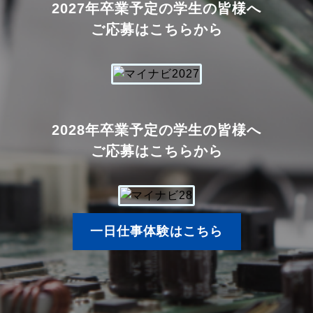
2027年卒業予定の学生の皆様へ
ご応募はこちらから
2028年卒業予定の学生の皆様へ
ご応募はこちらから
一日仕事体験はこちら