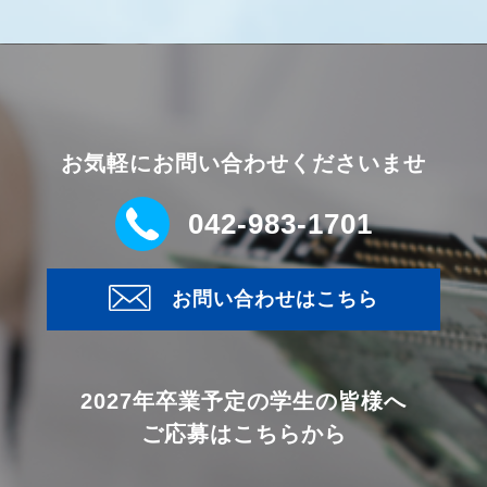
お気軽にお問い合わせくださいませ
042-983-1701
お問い合わせはこちら
2027年卒業予定の学生の皆様へ
ご応募はこちらから