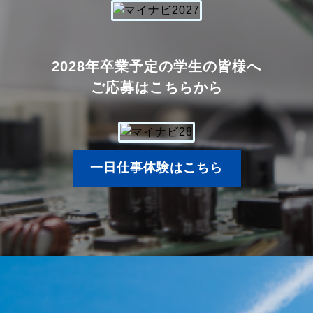
2028年卒業予定の学生の皆様へ
ご応募はこちらから
一日仕事体験はこちら