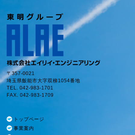
〒357-0021
埼玉県飯能市大字双柳1054番地
TEL. 042-983-1701
FAX. 042-983-1709
トップページ
事業案内