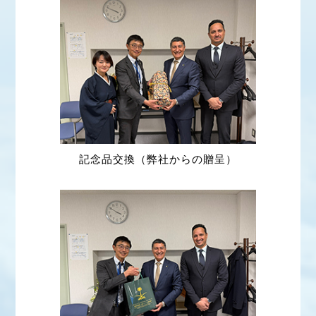
記念品交換（弊社からの贈呈）