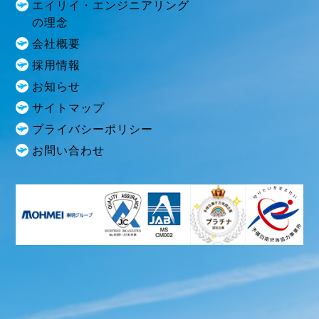
エイリイ・エンジニアリング
の理念
会社概要
採用情報
お知らせ
サイトマップ
プライバシーポリシー
お問い合わせ