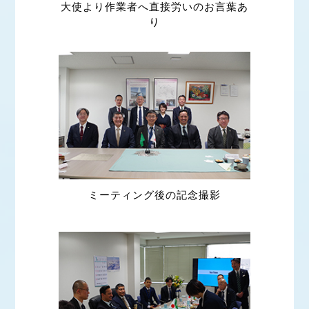
大使より作業者へ直接労いのお言葉あ
り
ミーティング後の記念撮影