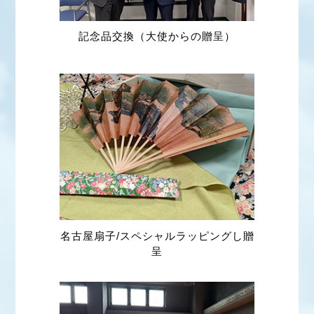
記念品交換（大使からの贈呈）
名古屋扇子/スペシャルラッピングし贈
呈