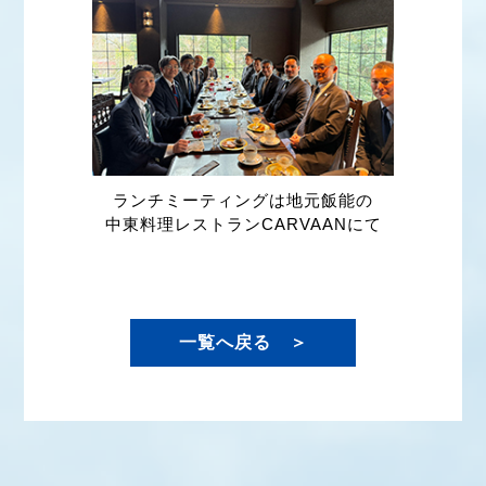
ランチミーティングは地元飯能の
中東料理レストランCARVAANにて
一覧へ戻る ＞