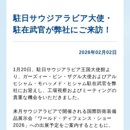
駐日サウジアラビア大使・
駐在武官が弊社にご来訪！
2026年02月02日
1月20日、駐日サウジアラビア王国大使館よ
り、ガーズィー・ビン・ザグル大使およびアル
ヒシャム・モハッメド・ヒシャム駐在武官を弊
社にお迎えし、工場視察およびミーティングの
貴重な機会をいただきました。
来月サウジアラビアで開催される国際防衛装備
品展示会「ワールド・ディフェンス・ショー
2026」への出展予定をご案内するとともに、