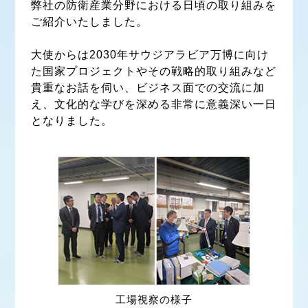
弊社の防衛産業分野における日頃の取り組みを
ご紹介いたしました。
大使からは2030年サウジアラビア万博に向け
た国家プロジェクトやその戦略的取り組みなど
貴重なお話を伺い、ビジネス面での交流に加
え、文化的な学びを深める非常に意義深い一日
となりました。
工場視察の様子