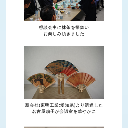
懇談会中に抹茶を振舞い
お楽しみ頂きました
親会社(東明工業:愛知県)より調達した
名古屋扇子が会議室を華やかに