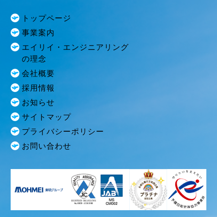
トップページ
事業案内
エイリイ・エンジニアリング
の理念
会社概要
採用情報
お知らせ
サイトマップ
プライバシーポリシー
お問い合わせ