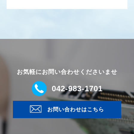
お気軽にお問い合わせくださいませ
042-983-1701
お問い合わせはこちら