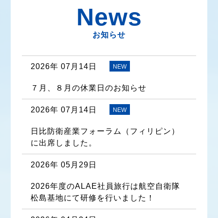
News
お知らせ
2026年 07月14日
NEW
７月、８月の休業日のお知らせ
2026年 07月14日
NEW
日比防衛産業フォーラム（フィリピン）
に出席しました。
2026年 05月29日
2026年度のALAE社員旅行は航空自衛隊
松島基地にて研修を行いました！