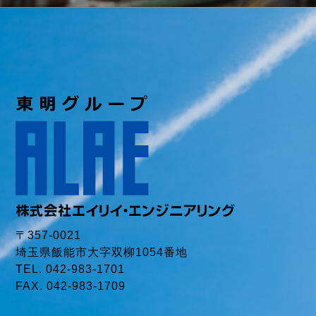
〒357-0021
埼玉県飯能市大字双柳1054番地
TEL. 042-983-1701
FAX. 042-983-1709