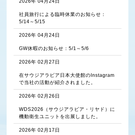
2026年 04月24日
社員旅行による臨時休業のお知らせ：
5/14～5/15
2026年 04月24日
GW休暇のお知らせ：5/1～5/6
2026年 02月27日
在サウジアラビア日本大使館のInstagram
で当社の活動が紹介されました。
2026年 02月26日
WDS2026（サウジアラビア・リヤド）に
機動衛生ユニットを出展しました。
2026年 02月17日