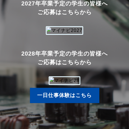
2027年卒業予定の学生の皆様へ
ご応募はこちらから
2028年卒業予定の学生の皆様へ
ご応募はこちらから
一日仕事体験はこちら