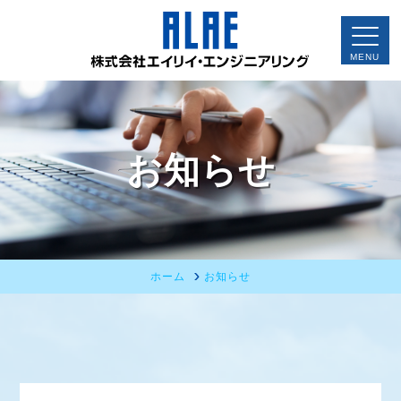
お知らせ
ホーム
お知らせ