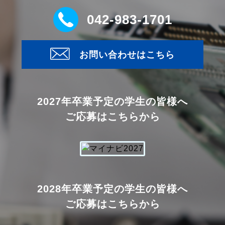
042-983-1701
お問い合わせはこちら
2027年卒業予定の学生の皆様へ
ご応募はこちらから
2028年卒業予定の学生の皆様へ
ご応募はこちらから