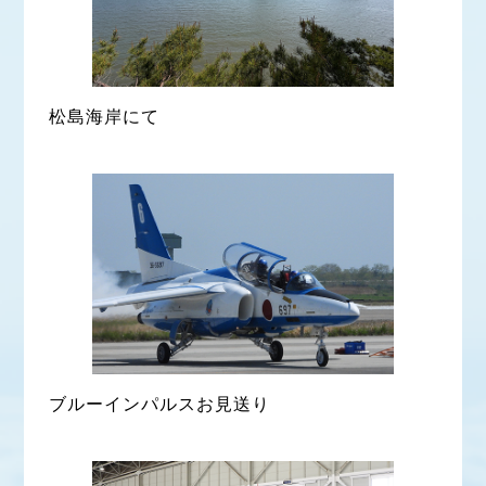
松島海岸にて
ブルーインパルスお見送り