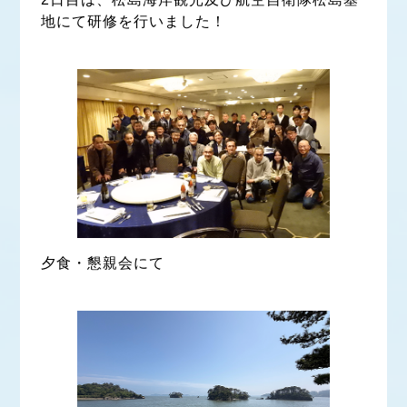
地にて研修を行いました！
夕食・懇親会にて