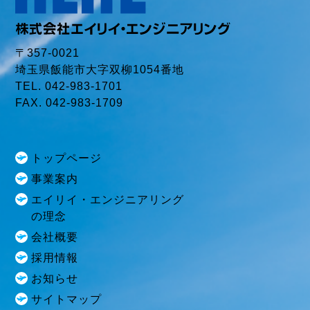
〒357-0021
埼玉県飯能市大字双柳1054番地
TEL. 042-983-1701
FAX. 042-983-1709
トップページ
事業案内
エイリイ・エンジニアリング
の理念
会社概要
採用情報
お知らせ
サイトマップ