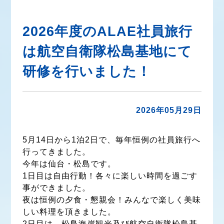
2026年度のALAE社員旅行
は航空自衛隊松島基地にて
研修を行いました！
2026年05月29日
5月14日から1泊2日で、毎年恒例の社員旅行へ
行ってきました。
今年は仙台・松島です。
1日目は自由行動！各々に楽しい時間を過ごす
事ができました。
夜は恒例の夕食・懇親会！みんなで楽しく美味
しい料理を頂きました。
2日目は、松島海岸観光及び航空自衛隊松島基