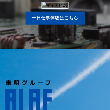
一日仕事体験はこちら