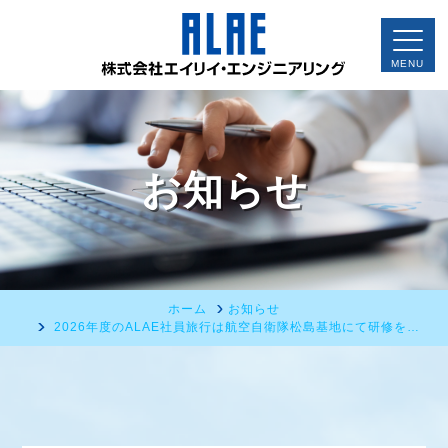
お知らせ
ホーム
お知らせ
2026年度のALAE社員旅行は航空自衛隊松島基地にて研修を…