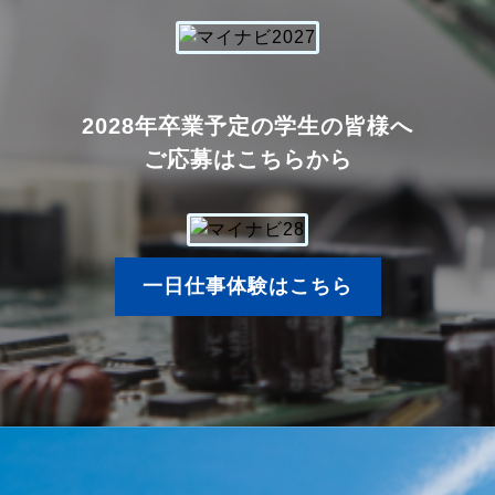
2028年卒業予定の学生の皆様へ
ご応募はこちらから
一日仕事体験はこちら