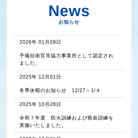
News
お知らせ
2026年 01月09日
予備自衛官等協力事業所として認定され
ました。
2025年 12月01日
冬季休暇のお知らせ　12/27～1/４
2025年 10月28日
令和７年度　防火訓練および救命訓練を
実施いたしました。