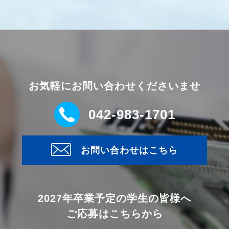
お気軽にお問い合わせくださいませ
042-983-1701
お問い合わせはこちら
2027年卒業予定の学生の皆様へ
ご応募はこちらから