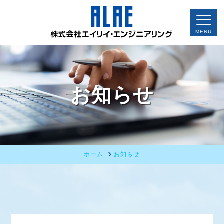
お知らせ
ホーム
お知らせ