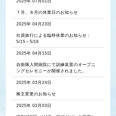
2025年 07月01日
７月、８月の休業日のお知らせ
2025年 04月23日
社員旅行による臨時休業のお知らせ：
5/15～5/16
2025年 04月15日
自衛隊入間病院にて訓練装置のオープニ
ングセレモニーが開催されました。
2025年 03月24日
株主変更のお知らせ
2025年 03月03日