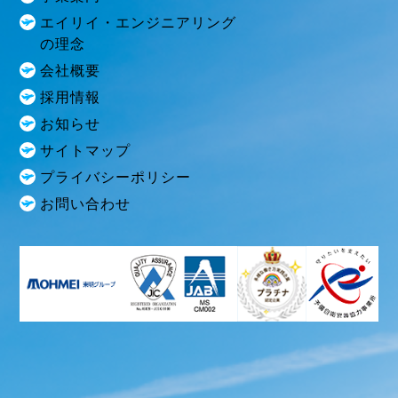
エイリイ・エンジニアリング
の理念
会社概要
採用情報
お知らせ
サイトマップ
プライバシーポリシー
お問い合わせ