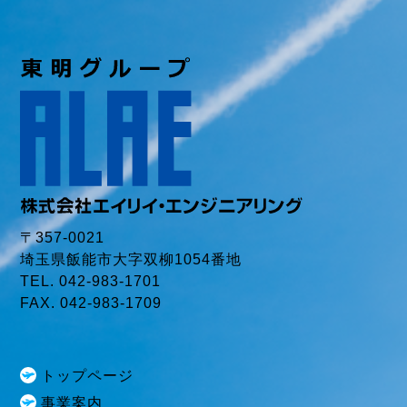
〒357-0021
埼玉県飯能市大字双柳1054番地
TEL. 042-983-1701
FAX. 042-983-1709
トップページ
事業案内