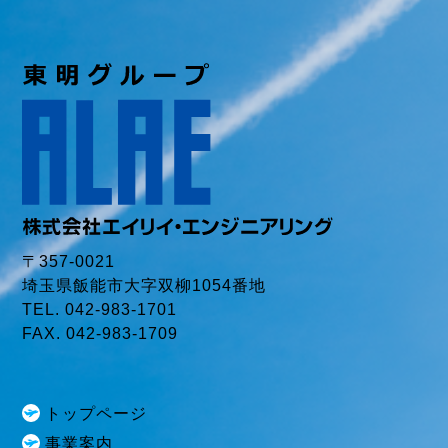
〒357-0021
埼玉県飯能市大字双柳1054番地
TEL. 042-983-1701
FAX. 042-983-1709
トップページ
事業案内