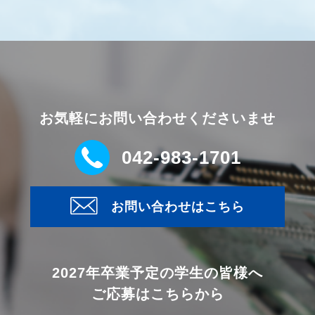
お気軽にお問い合わせくださいませ
042-983-1701
お問い合わせはこちら
2027年卒業予定の学生の皆様へ
ご応募はこちらから