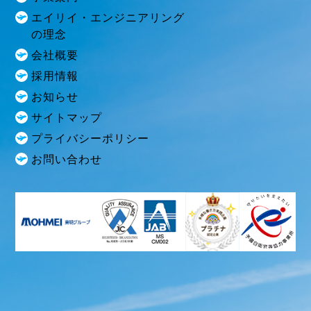
エイリイ・エンジニアリング
の理念
会社概要
採用情報
お知らせ
サイトマップ
プライバシーポリシー
お問い合わせ