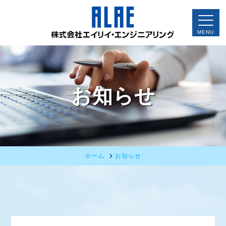
お知らせ
ホーム
お知らせ