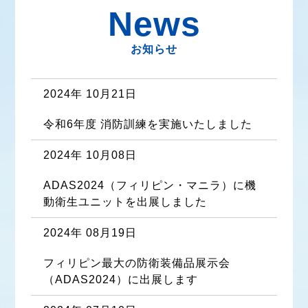
News
お知らせ
2024年 10月21日
令和6年度 消防訓練を実施いたしました
2024年 10月08日
ADAS2024（フィリピン・マニラ）に機
動衛生ユニットを出展しました
2024年 08月19日
フィリピン最大の防衛装備品展示会
（ADAS2024）に出展します