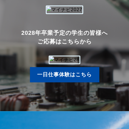
2028年卒業予定の学生の皆様へ
ご応募はこちらから
一日仕事体験はこちら