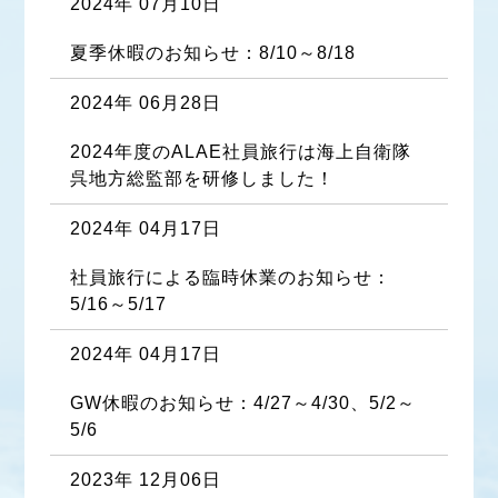
2024年 07月10日
夏季休暇のお知らせ：8/10～8/18
2024年 06月28日
2024年度のALAE社員旅行は海上自衛隊
呉地方総監部を研修しました！
2024年 04月17日
社員旅行による臨時休業のお知らせ：
5/16～5/17
2024年 04月17日
GW休暇のお知らせ：4/27～4/30、5/2～
5/6
2023年 12月06日