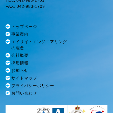
TEL. 042-983-1701
FAX. 042-983-1709
トップページ
事業案内
エイリイ・エンジニアリング
の理念
会社概要
採用情報
お知らせ
サイトマップ
プライバシーポリシー
お問い合わせ