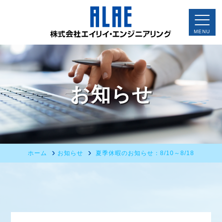
お知らせ
ホーム
お知らせ
夏季休暇のお知らせ：8/10～8/18