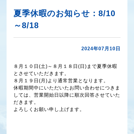
夏季休暇のお知らせ：8/10
～8/18
2024年07月10日
８月１０日(土)～８月１８日(日)まで夏季休暇
とさせていただきます。
８月１９日(月)より通常営業となります。
休暇期間中にいただいたお問い合わせにつきま
しては、営業開始日以降に順次回答させていた
だきます。
よろしくお願い申し上げます。