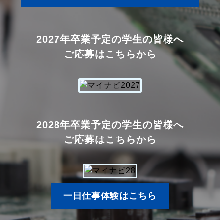
2027年卒業予定の学生の皆様へ
ご応募はこちらから
2028年卒業予定の学生の皆様へ
ご応募はこちらから
一日仕事体験はこちら