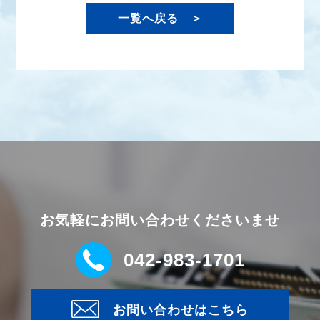
一覧へ戻る ＞
お気軽にお問い合わせくださいませ
042-983-1701
お問い合わせはこちら