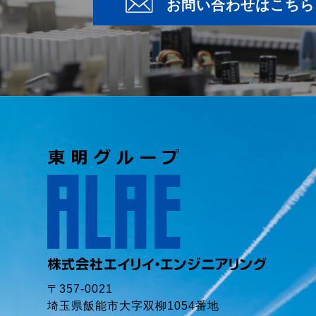
お問い合わせはこちら
〒357-0021
埼玉県飯能市大字双柳1054番地