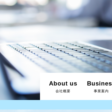
About us
Busines
会社概要
事業案内