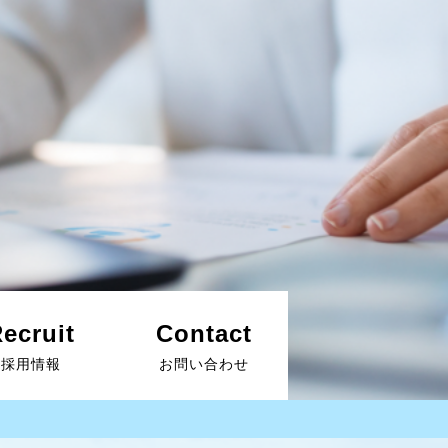
ecruit
Contact
採用情報
お問い合わせ