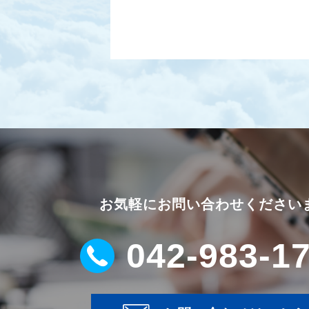
お気軽にお問い合わせください
042-983-1