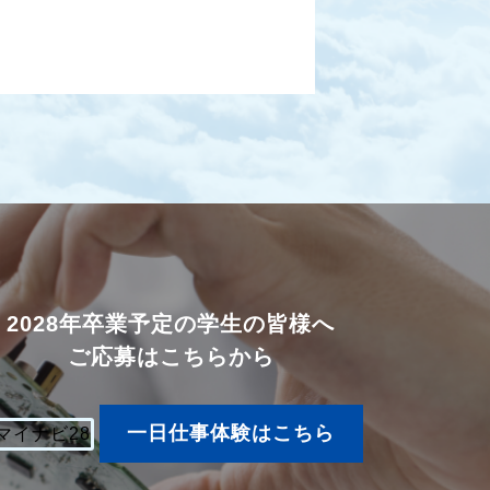
2028年卒業予定の学生の皆様へ
ご応募はこちらから
一日仕事体験はこちら