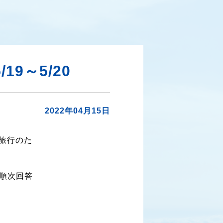
9～5/20
2022年04月15日
員旅行のた
順次回答