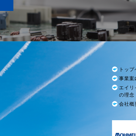
トップ
事業案
エイリ
の理念
会社概