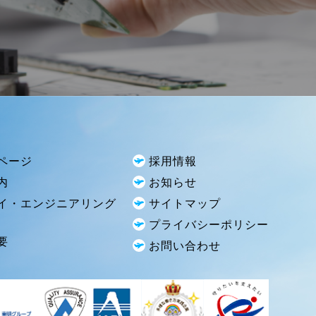
ページ
採用情報
内
お知らせ
イ・エンジニアリング
サイトマップ
プライバシーポリシー
要
お問い合わせ