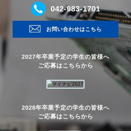
042-983-1701
お問い合わせはこちら
2027年卒業予定の学生の皆様へ
ご応募はこちらから
2028年卒業予定の学生の皆様へ
ご応募はこちらから