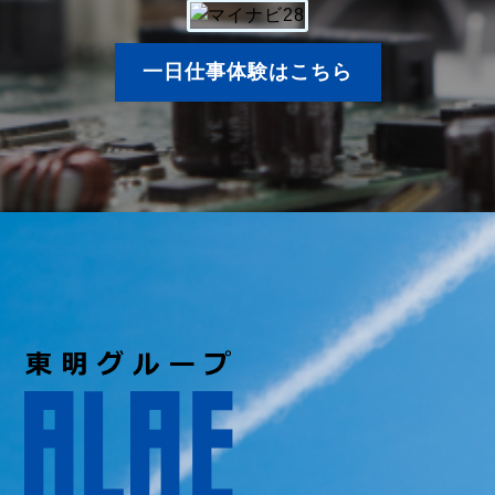
一日仕事体験はこちら