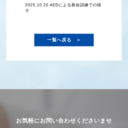
2025.10.20 AEDによる救命訓練での様
子
一覧へ戻る ＞
お気軽にお問い合わせくださいませ