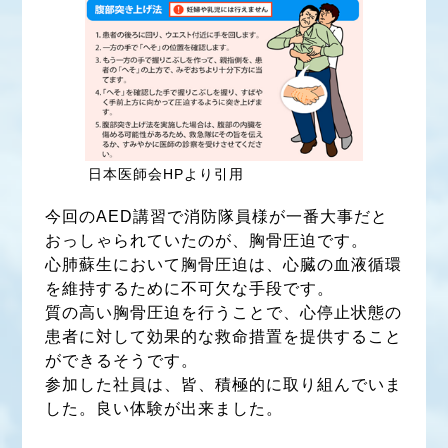
日本医師会HPより引用
今回のAED講習で消防隊員様が一番大事だと
おっしゃられていたのが、胸骨圧迫です。
心肺蘇生において胸骨圧迫は、心臓の血液循環
を維持するために不可欠な手段です。
質の高い胸骨圧迫を行うことで、心停止状態の
患者に対して効果的な救命措置を提供すること
ができるそうです。
参加した社員は、皆、積極的に取り組んでいま
した。良い体験が出来ました。