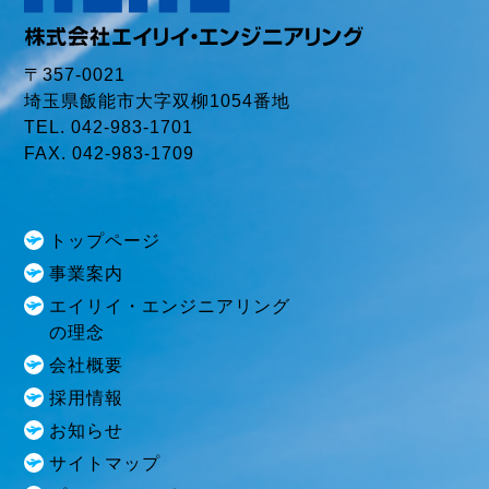
〒357-0021
埼玉県飯能市大字双柳1054番地
TEL. 042-983-1701
FAX. 042-983-1709
トップページ
事業案内
エイリイ・エンジニアリング
の理念
会社概要
採用情報
お知らせ
サイトマップ