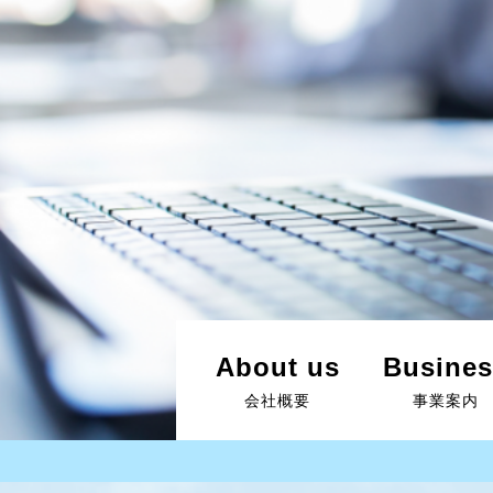
About us
Busines
会社概要
事業案内