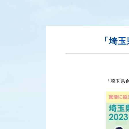
「埼玉
「埼玉県企