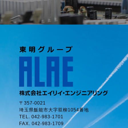
〒357-0021
埼玉県飯能市大字双柳1054番地
TEL. 042-983-1701
FAX. 042-983-1709