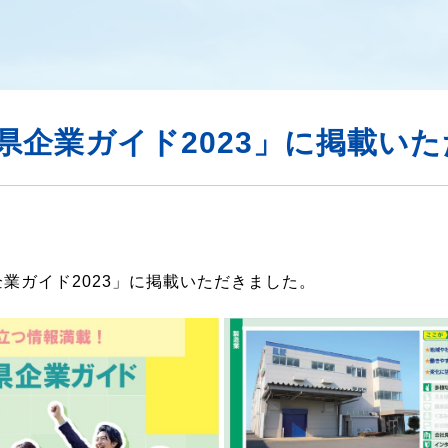
県企業ガイド2023」に掲載い
業ガイド2023」に掲載いただきました。