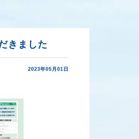
ただきました
2023年05月01日