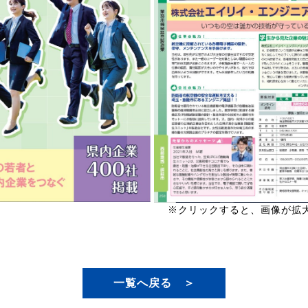
※クリックすると、画像が拡
一覧へ戻る ＞