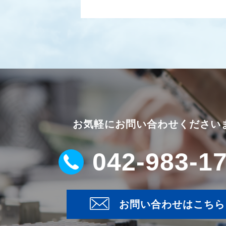
お気軽にお問い合わせください
042-983-1
お問い合わせはこちら