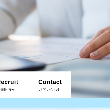
ecruit
Contact
採用情報
お問い合わせ