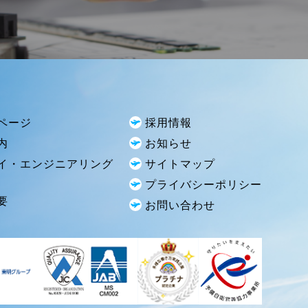
ページ
採用情報
内
お知らせ
イ・エンジニアリング
サイトマップ
プライバシーポリシー
要
お問い合わせ