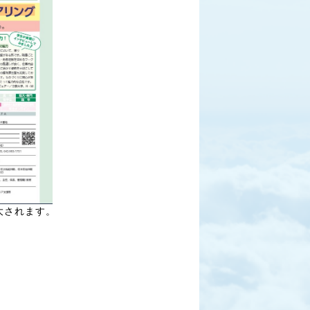
大されます。