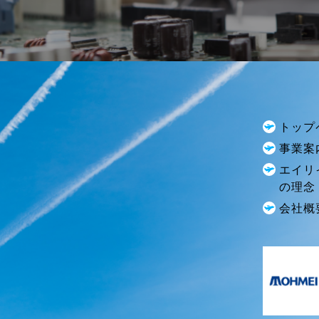
トップ
事業案
エイリ
の理念
会社概