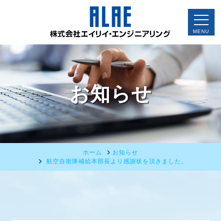
お知らせ
ホーム
お知らせ
航空自衛隊補給本部長より感謝状を頂きました。