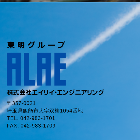
〒357-0021
埼玉県飯能市大字双柳1054番地
TEL. 042-983-1701
FAX. 042-983-1709