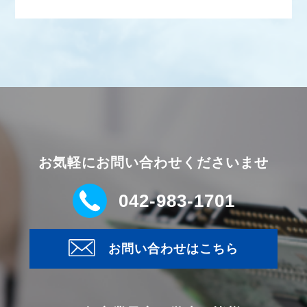
お気軽にお問い合わせくださいませ
042-983-1701
お問い合わせはこちら