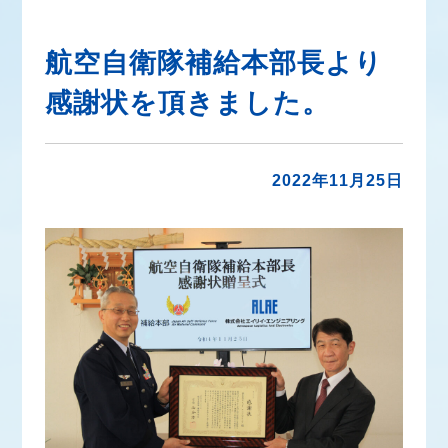
航空自衛隊補給本部長より
感謝状を頂きました。
2022年11月25日