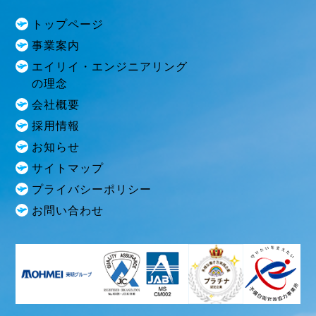
トップページ
事業案内
エイリイ・エンジニアリング
の理念
会社概要
採用情報
お知らせ
サイトマップ
プライバシーポリシー
お問い合わせ