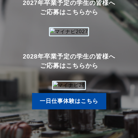
2027年卒業予定の学生の皆様へ
ご応募はこちらから
2028年卒業予定の学生の皆様へ
ご応募はこちらから
一日仕事体験はこちら